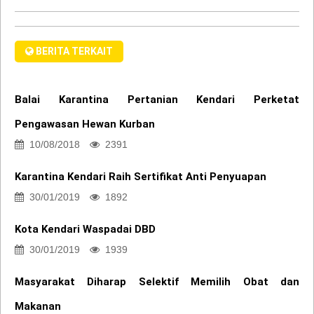
BERITA TERKAIT
Balai Karantina Pertanian Kendari Perketat
Pengawasan Hewan Kurban
10/08/2018
2391
Karantina Kendari Raih Sertifikat Anti Penyuapan
30/01/2019
1892
Kota Kendari Waspadai DBD
30/01/2019
1939
Masyarakat Diharap Selektif Memilih Obat dan
Makanan