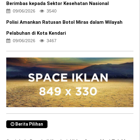
Berimbas kepada Sektor Kesehatan Nasional
09/06/2026
3540
Polisi Amankan Ratusan Botol Miras dalam Wilayah
Pelabuhan di Kota Kendari
09/06/2026
3467
Berita Pilihan