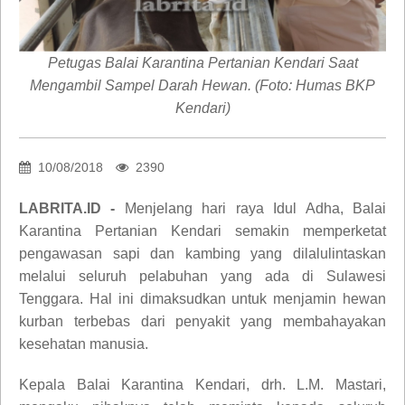
Petugas Balai Karantina Pertanian Kendari Saat
Mengambil Sampel Darah Hewan. (Foto: Humas BKP
Kendari)
10/08/2018
2390
LABRITA.ID -
Menjelang hari raya Idul Adha, Balai
Karantina Pertanian Kendari semakin memperketat
pengawasan sapi dan kambing yang dilalulintaskan
melalui seluruh pelabuhan yang ada di Sulawesi
Tenggara. Hal ini dimaksudkan untuk menjamin hewan
kurban terbebas dari penyakit yang membahayakan
kesehatan manusia.
Kepala Balai Karantina Kendari, drh. L.M. Mastari,