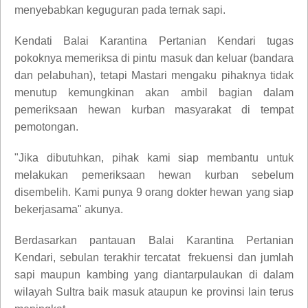
menyebabkan keguguran pada ternak sapi.
Kendati Balai Karantina Pertanian Kendari tugas
pokoknya memeriksa di pintu masuk dan keluar (bandara
dan pelabuhan), tetapi Mastari mengaku pihaknya tidak
menutup kemungkinan akan ambil bagian dalam
pemeriksaan hewan kurban masyarakat di tempat
pemotongan.
"Jika dibutuhkan, pihak kami siap membantu untuk
melakukan pemeriksaan hewan kurban sebelum
disembelih. Kami punya 9 orang dokter hewan yang siap
bekerjasama" akunya.
Berdasarkan pantauan Balai Karantina Pertanian
Kendari, sebulan terakhir tercatat frekuensi dan jumlah
sapi maupun kambing yang diantarpulaukan di dalam
wilayah Sultra baik masuk ataupun ke provinsi lain terus