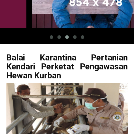
Balai Karantina Pertanian
Kendari Perketat Pengawasan
Hewan Kurban