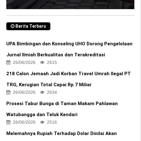
Berita Terbaru
UPA Bimbingan dan Konseling UHO Dorong Pengelolaan
Jurnal Ilmiah Berkualitas dan Terakreditasi
26/06/2026
2615
218 Calon Jemaah Jadi Korban Travel Umrah Ilegal PT
TRG, Kerugian Total Capai Rp 7 Miliar
26/06/2026
2634
Prosesi Tabur Bunga di Taman Makam Pahlawan
Watubangga dan Teluk Kendari
26/06/2026
2516
Melemahnya Rupiah Terhadap Dolar Dinilai Akan