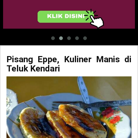
Pisang Eppe, Kuliner Manis di
Teluk Kendari