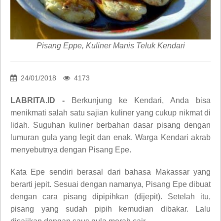
Pisang Eppe, Kuliner Manis Teluk Kendari
24/01/2018
4173
LABRITA.ID -
Berkunjung ke Kendari, Anda bisa
menikmati salah satu sajian kuliner yang cukup nikmat di
lidah. Suguhan kuliner berbahan dasar pisang dengan
lumuran gula yang legit dan enak. Warga Kendari akrab
menyebutnya dengan Pisang Epe.
Kata Epe sendiri berasal dari bahasa Makassar yang
berarti jepit. Sesuai dengan namanya, Pisang Epe dibuat
dengan cara pisang dipipihkan (dijepit). Setelah itu,
pisang yang sudah pipih kemudian dibakar. Lalu