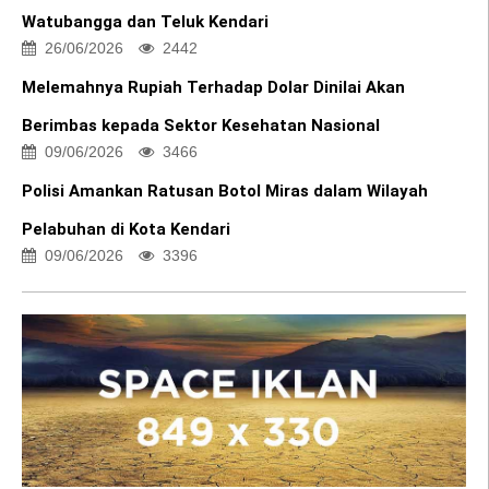
Watubangga dan Teluk Kendari
26/06/2026
2442
Melemahnya Rupiah Terhadap Dolar Dinilai Akan
Berimbas kepada Sektor Kesehatan Nasional
09/06/2026
3466
Polisi Amankan Ratusan Botol Miras dalam Wilayah
Pelabuhan di Kota Kendari
09/06/2026
3396