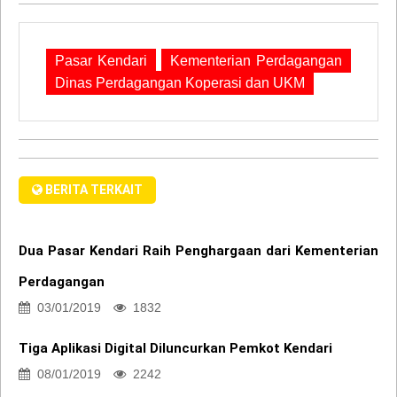
Pasar Kendari
Kementerian Perdagangan
Dinas Perdagangan Koperasi dan UKM
BERITA TERKAIT
Dua Pasar Kendari Raih Penghargaan dari Kementerian
Perdagangan
03/01/2019
1832
Tiga Aplikasi Digital Diluncurkan Pemkot Kendari
08/01/2019
2242