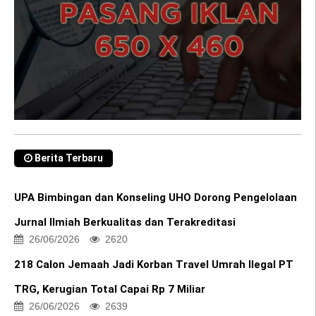
Berita Terbaru
UPA Bimbingan dan Konseling UHO Dorong Pengelolaan
Jurnal Ilmiah Berkualitas dan Terakreditasi
26/06/2026
2620
218 Calon Jemaah Jadi Korban Travel Umrah Ilegal PT
TRG, Kerugian Total Capai Rp 7 Miliar
26/06/2026
2639