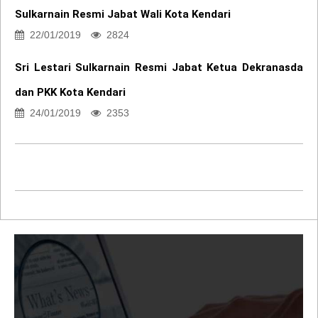
Sulkarnain Resmi Jabat Wali Kota Kendari
22/01/2019
2824
Sri Lestari Sulkarnain Resmi Jabat Ketua Dekranasda
dan PKK Kota Kendari
24/01/2019
2353