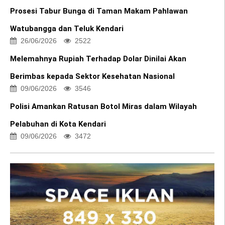
Prosesi Tabur Bunga di Taman Makam Pahlawan
Watubangga dan Teluk Kendari
26/06/2026
2522
Melemahnya Rupiah Terhadap Dolar Dinilai Akan
Berimbas kepada Sektor Kesehatan Nasional
09/06/2026
3546
Polisi Amankan Ratusan Botol Miras dalam Wilayah
Pelabuhan di Kota Kendari
09/06/2026
3472