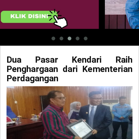
Dua Pasar Kendari Raih
Penghargaan dari Kementerian
Perdagangan