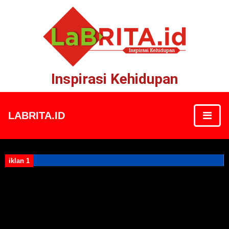
Inspirasi Kehidupan
LABRITA.ID
iklan 1