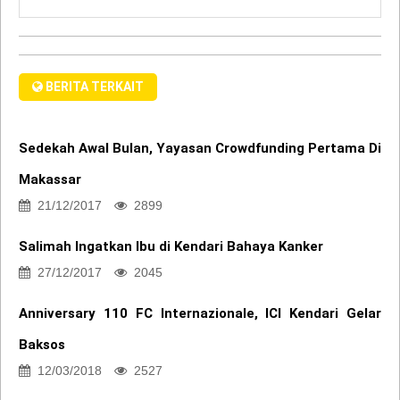
BERITA TERKAIT
Sedekah Awal Bulan, Yayasan Crowdfunding Pertama Di
Makassar
21/12/2017
2899
Salimah Ingatkan Ibu di Kendari Bahaya Kanker
27/12/2017
2045
Anniversary 110 FC Internazionale, ICI Kendari Gelar
Baksos
12/03/2018
2527