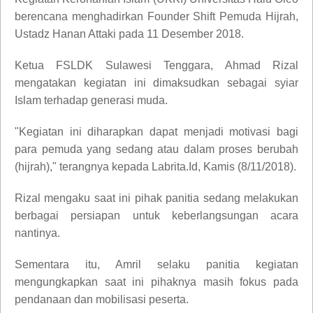
berencana menghadirkan Founder Shift Pemuda Hijrah,
Ustadz Hanan Attaki pada 11 Desember 2018.
Ketua FSLDK Sulawesi Tenggara, Ahmad Rizal
mengatakan kegiatan ini dimaksudkan sebagai syiar
Islam terhadap generasi muda.
"Kegiatan ini diharapkan dapat menjadi motivasi bagi
para pemuda yang sedang atau dalam proses berubah
(hijrah)," terangnya kepada Labrita.Id, Kamis (8/11/2018).
Rizal mengaku saat ini pihak panitia sedang melakukan
berbagai persiapan untuk keberlangsungan acara
nantinya.
Sementara itu, Amril selaku panitia kegiatan
mengungkapkan saat ini pihaknya masih fokus pada
pendanaan dan mobilisasi peserta.