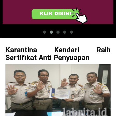
Karantina Kendari Raih
Sertifikat Anti Penyuapan