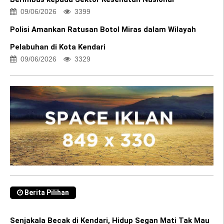
09/06/2026
3399
Polisi Amankan Ratusan Botol Miras dalam Wilayah
Pelabuhan di Kota Kendari
09/06/2026
3329
Berita Pilihan
Senjakala Becak di Kendari, Hidup Segan Mati Tak Mau