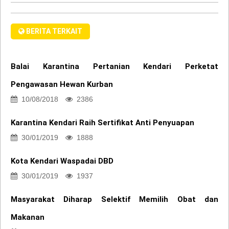
BERITA TERKAIT
Balai Karantina Pertanian Kendari Perketat
Pengawasan Hewan Kurban
10/08/2018
2386
Karantina Kendari Raih Sertifikat Anti Penyuapan
30/01/2019
1888
Kota Kendari Waspadai DBD
30/01/2019
1937
Masyarakat Diharap Selektif Memilih Obat dan
Makanan