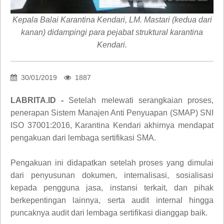
Kepala Balai Karantina Kendari, LM. Mastari (kedua dari
kanan) didampingi para pejabat struktural karantina
Kendari.
30/01/2019
1887
LABRITA.ID -
Setelah melewati serangkaian proses,
penerapan Sistem Manajen Anti Penyuapan (SMAP) SNI
ISO 37001:2016, Karantina Kendari akhirnya mendapat
pengakuan dari lembaga sertifikasi SMA.
Pengakuan ini didapatkan setelah proses yang dimulai
dari penyusunan dokumen, internalisasi, sosialisasi
kepada pengguna jasa, instansi terkait, dan pihak
berkepentingan lainnya, serta audit internal hingga
puncaknya audit dari lembaga sertifikasi dianggap baik.