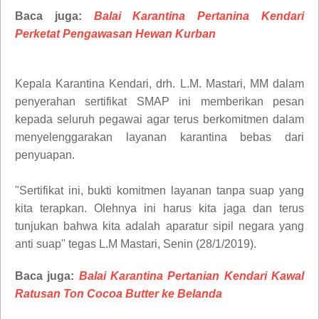
Baca juga:
Balai Karantina Pertanina Kendari
Perketat Pengawasan Hewan Kurban
Kepala Karantina Kendari, drh. L.M. Mastari, MM dalam
penyerahan sertifikat SMAP ini memberikan pesan
kepada seluruh pegawai agar terus berkomitmen dalam
menyelenggarakan layanan karantina bebas dari
penyuapan.
"Sertifikat ini, bukti komitmen layanan tanpa suap yang
kita terapkan. Olehnya ini harus kita jaga dan terus
tunjukan bahwa kita adalah aparatur sipil negara yang
anti suap" tegas L.M Mastari, Senin (28/1/2019).
Baca juga:
Balai Karantina Pertanian Kendari Kawal
Ratusan Ton Cocoa Butter ke Belanda