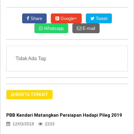
Share
Google+
Tweet
Whatsapp
E-mail
Tidak Ada Tag
BERITA TERKAIT
PBB Kendari Matangkan Persiapan Hadapi Pileg 2019
12/03/2018
2233