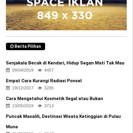
Berita Pilihan
Senjakala Becak di Kendari, Hidup Segan Mati Tak Mau
09/04/2019
4457
Empat Cara Kurangi Radiasi Ponsel
19/12/2017
3285
Cara Mengetahui Kosmetik Ilegal atau Bukan
13/05/2019
3713
Puncak Masalili, Destinasi Wisata Ketinggian di Pulau
Muna