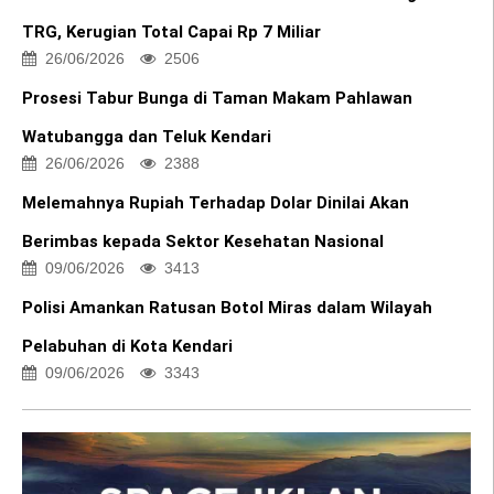
TRG, Kerugian Total Capai Rp 7 Miliar
26/06/2026
2506
Prosesi Tabur Bunga di Taman Makam Pahlawan
Watubangga dan Teluk Kendari
26/06/2026
2388
Melemahnya Rupiah Terhadap Dolar Dinilai Akan
Berimbas kepada Sektor Kesehatan Nasional
09/06/2026
3413
Polisi Amankan Ratusan Botol Miras dalam Wilayah
Pelabuhan di Kota Kendari
09/06/2026
3343