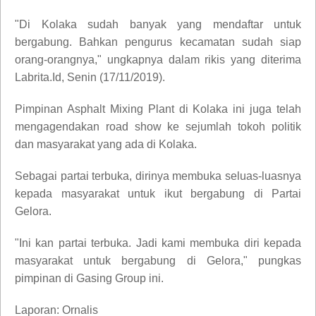
"Di Kolaka sudah banyak yang mendaftar untuk
bergabung. Bahkan pengurus kecamatan sudah siap
orang-orangnya," ungkapnya dalam rikis yang diterima
Labrita.Id, Senin (17/11/2019).
Pimpinan Asphalt Mixing Plant di Kolaka ini juga telah
mengagendakan road show ke sejumlah tokoh politik
dan masyarakat yang ada di Kolaka.
Sebagai partai terbuka, dirinya membuka seluas-luasnya
kepada masyarakat untuk ikut bergabung di Partai
Gelora.
"Ini kan partai terbuka. Jadi kami membuka diri kepada
masyarakat untuk bergabung di Gelora," pungkas
pimpinan di Gasing Group ini.
Laporan: Ornalis