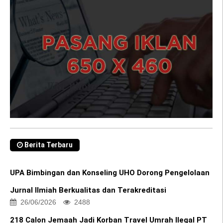
Berita Terbaru
UPA Bimbingan dan Konseling UHO Dorong Pengelolaan
Jurnal Ilmiah Berkualitas dan Terakreditasi
26/06/2026
2488
218 Calon Jemaah Jadi Korban Travel Umrah Ilegal PT