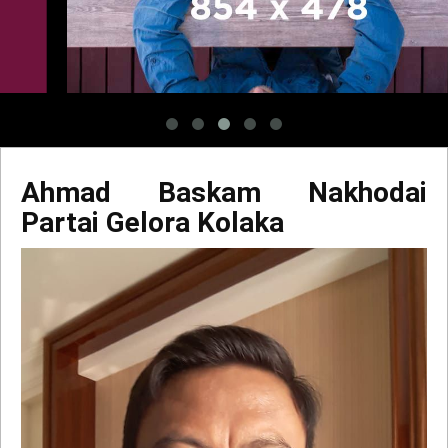
Ahmad Baskam Nakhodai
Partai Gelora Kolaka