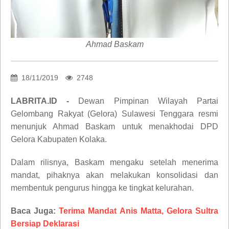
Ahmad Baskam
18/11/2019
2748
LABRITA.ID -
Dewan Pimpinan Wilayah Partai
Gelombang Rakyat (Gelora) Sulawesi Tenggara resmi
menunjuk Ahmad Baskam untuk menakhodai DPD
Gelora Kabupaten Kolaka.
Dalam rilisnya, Baskam mengaku setelah menerima
mandat, pihaknya akan melakukan konsolidasi dan
membentuk pengurus hingga ke tingkat kelurahan.
Baca Juga:
Terima Mandat Anis Matta, Gelora Sultra
Bersiap Deklarasi