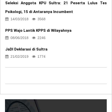
Seleksi Anggota KPU Sultra: 21 Peserta Lulus Tes
Psikologi, 15 di Antaranya Incumbent
14/03/2018
3568
PPS Wajo Lantik KPPS di Wilayahnya
08/06/2018
2246
JaDI Deklarasi di Sultra
21/02/2019
1774