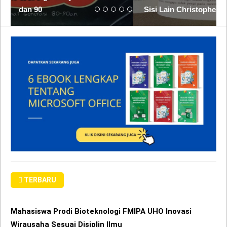
TERBARU
Mahasiswa Prodi Bioteknologi FMIPA UHO Inovasi
Wirausaha Sesuai Disiplin Ilmu
23/12/2024
21073