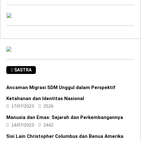
SASTRA
Ancaman Migrasi SDM Unggul dalam Perspektif
Ketahanan dan Identitas Nasional
17/07/2023
2526
Manusia dan Emas: Sejarah dan Perkembangannya
14/07/2023
2442
Sisi Lain Christopher Columbus dan Benua Amerika
01/12/2019
7070