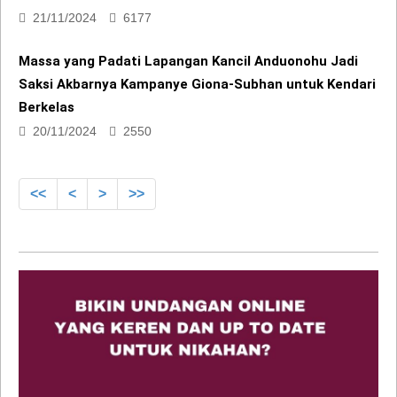
Massa yang Padati Lapangan Kancil Anduonohu Jadi
Saksi Akbarnya Kampanye Giona-Subhan untuk Kendari
Berkelas
20/11/2024
2550
<<
<
>
>>