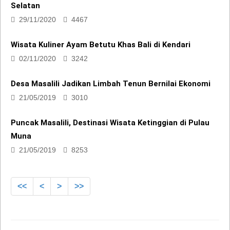
29/11/2020
4467
Wisata Kuliner Ayam Betutu Khas Bali di Kendari
02/11/2020
3242
Desa Masalili Jadikan Limbah Tenun Bernilai Ekonomi
21/05/2019
3010
Puncak Masalili, Destinasi Wisata Ketinggian di Pulau
Muna
21/05/2019
8253
<<
<
>
>>