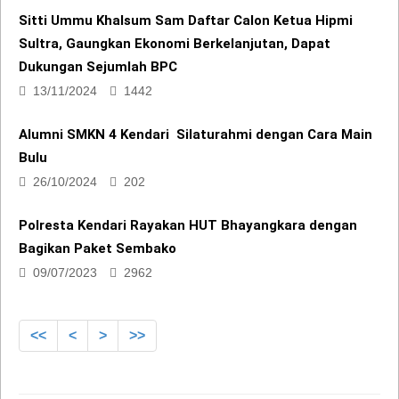
Sultra, Gaungkan Ekonomi Berkelanjutan, Dapat
Dukungan Sejumlah BPC
13/11/2024
1442
Alumni SMKN 4 Kendari Silaturahmi dengan Cara Main
Bulu
26/10/2024
202
Polresta Kendari Rayakan HUT Bhayangkara dengan
Bagikan Paket Sembako
09/07/2023
2962
<<
<
>
>>